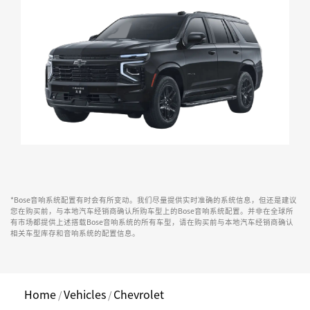
*Bose音响系统配置有时会有所变动。我们尽量提供实时准确的系统信息，但还是建议
您在购买前，与本地汽车经销商确认所购车型上的Bose音响系统配置。并非在全球所
有市场都提供上述搭载Bose音响系统的所有车型，请在购买前与本地汽车经销商确认
相关车型库存和音响系统的配置信息。
Home
Vehicles
Chevrolet
/
/