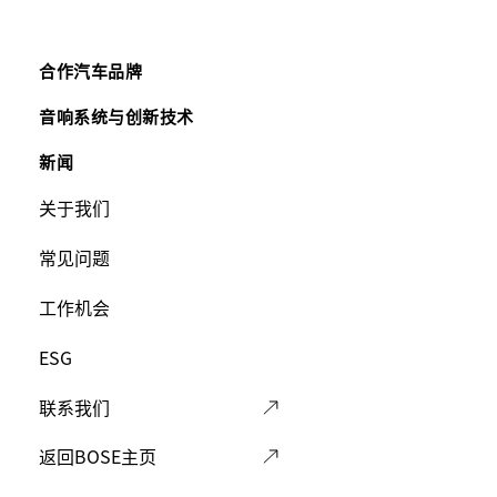
Main
合作汽车品牌
Footer
音响系统与创新技术
新闻
Menu
Footer
关于我们
Menu
常见问题
工作机会
ESG
联系我们
返回BOSE主页