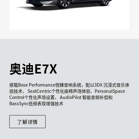
奥迪E7X
搭载Bose Performance悦臻音响系统，配以3DX 沉浸式音乐体
验技术、 SeatCentric个性化座椅声场体验、PersonalSpace
Control个性化声场设置、 AudioPilot 智能音频补偿和
BassSync低频表现增强技术​
了解详情