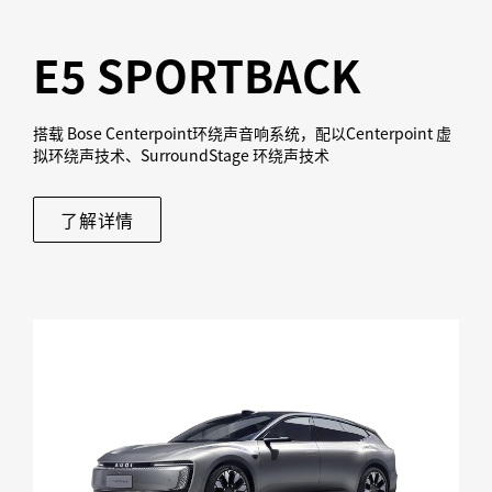
E5 SPORTBACK
搭载 Bose Centerpoint环绕声音响系统，配以Centerpoint 虚
拟环绕声技术、SurroundStage 环绕声技术
了解详情