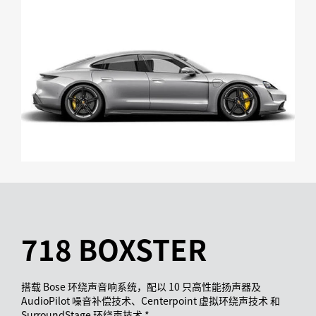
718 BOXSTER
搭载 Bose 环绕声音响系统，配以 10 只高性能扬声器及
AudioPilot 噪音补偿技术、Centerpoint 虚拟环绕声技术 和
SurroundStage 环绕声技术 *