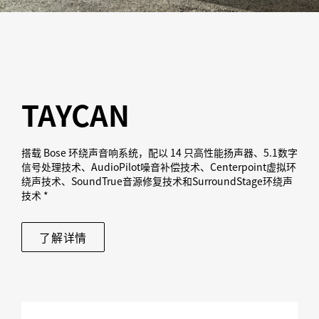
TAYCAN
搭载 Bose 环绕声音响系统，配以 14 只高性能扬声器、5.1数字
信号处理技术、AudioPilot噪音补偿技术、Centerpoint虚拟环
绕声技术、SoundTrue音源修复技术和SurroundStage环绕声
技术 *
了解详情