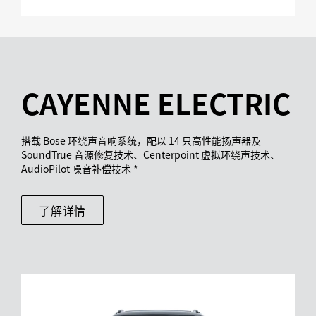
CAYENNE ELECTRIC
搭载 Bose 环绕声音响系统，配以 14 只高性能扬声器及
SoundTrue 音源修复技术、Centerpoint 虚拟环绕声技术、
AudioPilot 噪音补偿技术 *
了解详情