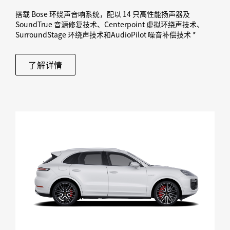
搭载 Bose 环绕声音响系统，配以 14 只高性能扬声器及
SoundTrue 音源修复技术、Centerpoint 虚拟环绕声技术、
SurroundStage 环绕声技术和AudioPilot 噪音补偿技术 *
了解详情