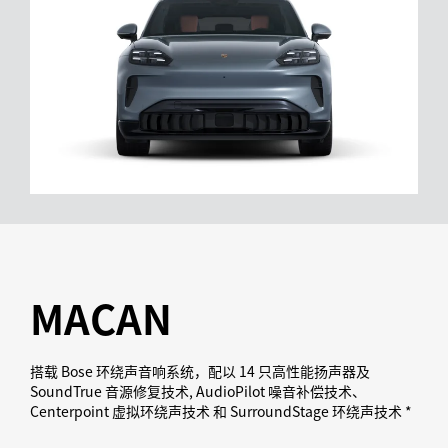
MACAN
搭载 Bose 环绕声音响系统，配以 14 只高性能扬声器及
SoundTrue 音源修复技术, AudioPilot 噪音补偿技术、
Centerpoint 虚拟环绕声技术 和 SurroundStage 环绕声技术 *