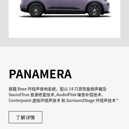
PANAMERA
搭载 Bose 环绕声音响系统，配以 14 只高性能扬声器及
SoundTrue 音源修复技术, AudioPilot 噪音补偿技术、
Centerpoint 虚拟环绕声技术 和 SurroundStage 环绕声技术 *
了解详情