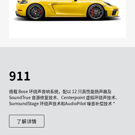
911
搭载 Bose 环绕声音响系统，配以 12 只高性能扬声器及
SoundTrue 音源修复技术、Centerpoint 虚拟环绕声技术、
SurroundStage 环绕声技术和AudioPilot 噪音补偿技术 *
了解详情