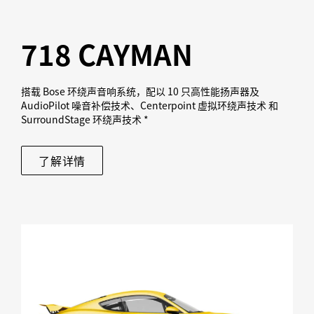
718 CAYMAN
搭载 Bose 环绕声音响系统，配以 10 只高性能扬声器及
AudioPilot 噪音补偿技术、Centerpoint 虚拟环绕声技术 和
SurroundStage 环绕声技术 *
了解详情