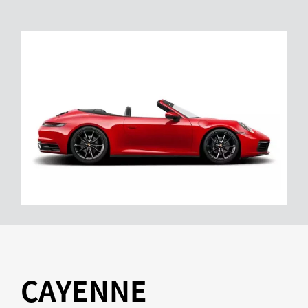
CAYENNE