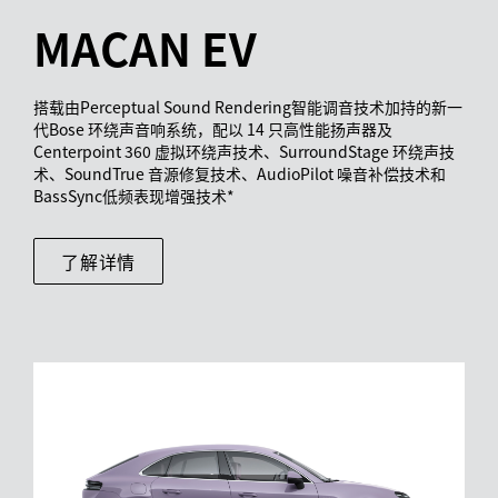
MACAN EV
搭载由Perceptual Sound Rendering智能调音技术加持的新一
代Bose 环绕声音响系统，配以 14 只高性能扬声器及
Centerpoint 360 虚拟环绕声技术、SurroundStage 环绕声技
术、SoundTrue 音源修复技术、AudioPilot 噪音补偿技术和
BassSync低频表现增强技术*
了解详情