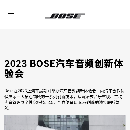
Toggle
navigation
2023 BOSE汽车音频创新体
验会
Bose在2023上海车展期间举办汽车音频创新体验会，向汽车合作伙
伴展示三大核心领域的一系列创新技术，从沉浸式音乐重现、主动
声音管理到个性化座椅声场，全方位呈现Bose创造的独特聆听体
验。