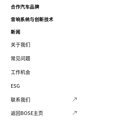
Main
合作汽车品牌
Footer
音响系统与创新技术
新闻
Menu
Footer
关于我们
Menu
常见问题
工作机会
ESG
联系我们
返回BOSE主页